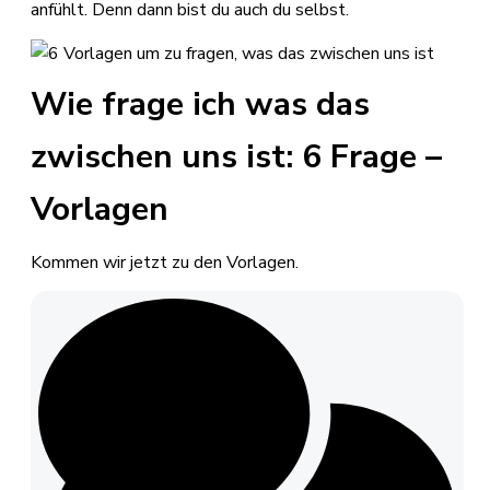
anfühlt. Denn dann bist du auch du selbst.
Wie frage ich was das
zwischen uns ist: 6 Frage –
Vorlagen
Kommen wir jetzt zu den Vorlagen.