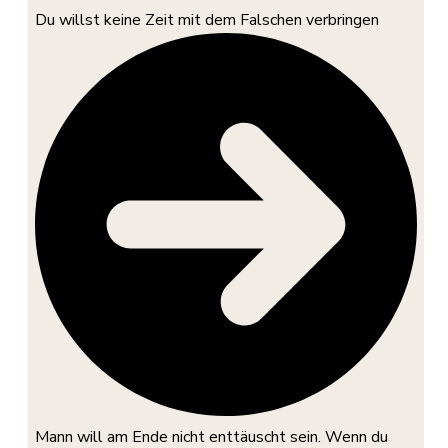
Du willst keine Zeit mit dem Falschen verbringen
Mann will am Ende nicht enttäuscht sein. Wenn du