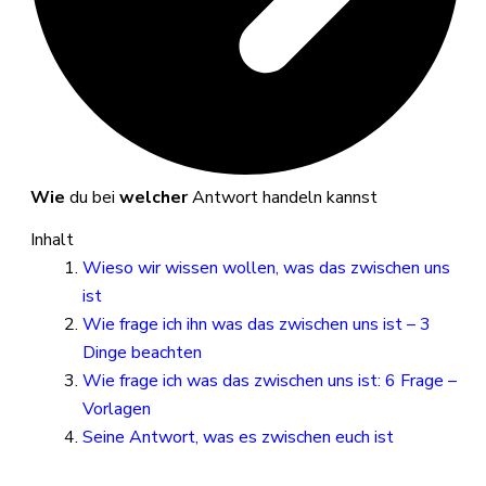
Wie
du bei
welcher
Antwort handeln kannst
Inhalt
Wieso wir wissen wollen, was das zwischen uns
ist
Wie frage ich ihn was das zwischen uns ist – 3
Dinge beachten
Wie frage ich was das zwischen uns ist: 6 Frage –
Vorlagen
Seine Antwort, was es zwischen euch ist