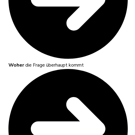
Woher
die Frage überhaupt kommt