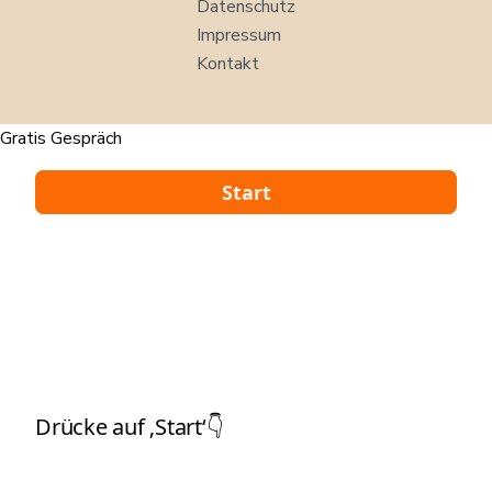
Datenschutz
Impressum
Kontakt
Gratis Gespräch