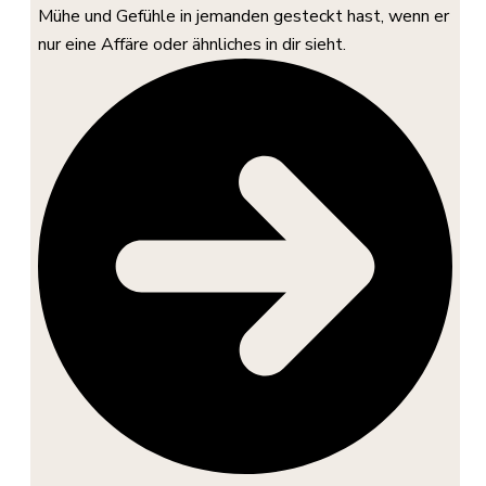
Mühe und Gefühle in jemanden gesteckt hast, wenn er
nur eine Affäre oder ähnliches in dir sieht.