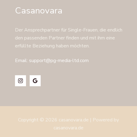
Casanovara
Der Ansprechpartner für Single-Frauen, die endlich
den passenden Partner finden und mit ihm eine
erfüllte Beziehung haben möchten.
Email: support@pg-media-ltd.com
Copyright © 2026 casanovara.de | Powered by
casanovara.de