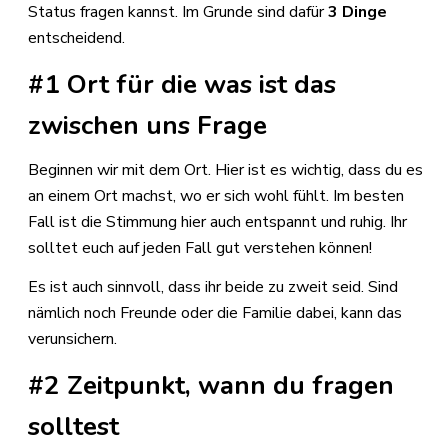
Status fragen kannst. Im Grunde sind dafür
3 Dinge
entscheidend.
#1 Ort für die was ist das
zwischen uns Frage
Beginnen wir mit dem Ort. Hier ist es wichtig, dass du es
an einem Ort machst, wo er sich wohl fühlt. Im besten
Fall ist die Stimmung hier auch entspannt und ruhig. Ihr
solltet euch auf jeden Fall gut verstehen können!
Es ist auch sinnvoll, dass ihr beide zu zweit seid. Sind
nämlich noch Freunde oder die Familie dabei, kann das
verunsichern.
#2 Zeitpunkt, wann du fragen
solltest