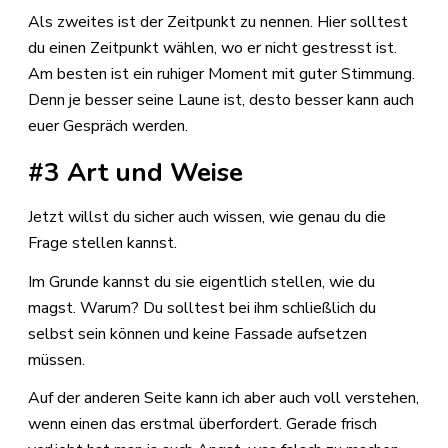
Als zweites ist der Zeitpunkt zu nennen. Hier solltest
du einen Zeitpunkt wählen, wo er nicht gestresst ist.
Am besten ist ein ruhiger Moment mit guter Stimmung.
Denn je besser seine Laune ist, desto besser kann auch
euer Gespräch werden.
#3 Art und Weise
Jetzt willst du sicher auch wissen, wie genau du die
Frage stellen kannst.
Im Grunde kannst du sie eigentlich stellen, wie du
magst. Warum? Du solltest bei ihm schließlich du
selbst sein können und keine Fassade aufsetzen
müssen.
Auf der anderen Seite kann ich aber auch voll verstehen,
wenn einen das erstmal überfordert. Gerade frisch