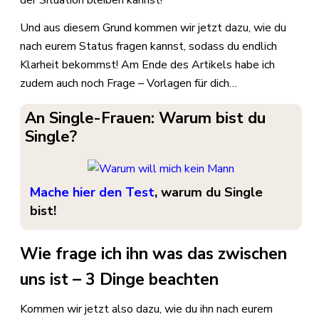
der Situation bleiben kannst!
Und aus diesem Grund kommen wir jetzt dazu, wie du
nach eurem Status fragen kannst, sodass du endlich
Klarheit bekommst! Am Ende des Artikels habe ich
zudem auch noch Frage – Vorlagen für dich…
An Single-Frauen: Warum bist du
Single?
Mache hier den Test
, warum du Single
bist!
Wie frage ich ihn was das zwischen
uns ist – 3 Dinge beachten
Kommen wir jetzt also dazu, wie du ihn nach eurem