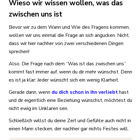
Wieso wir wissen wollen, was das
zwischen uns ist
Bevor wir zu dem Wann und Wie des Fragens kommen,
wollen wir uns einmal die Frage an sich angucken. Nicht,
dass wir hier nachher von zwei verschiedenen Dingen
sprechen!
Also. Die Frage nach dem “Was ist das zwischen uns”
kommt fast immer auf, wenn du dir mehr wünschst. Denn
es ist ja klar: Jeder wünscht sich ein wenig Klarheit.
Gerade dann, wenn
du dich schon in ihn verliebt
hast
und dir eigentlich eine Beziehung wünschst, möchtest du
nicht ewig im Unklaren sen.
Schließlich willst du deine Zeit und Gefühle auch nicht in
einen Mann stecken, der nachher gar nichts Festes will.