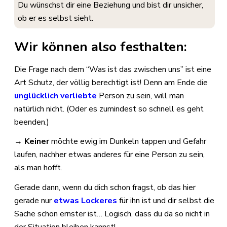
Du wünschst dir eine Beziehung und bist dir unsicher,
ob er es selbst sieht.
Wir können also festhalten:
Die Frage nach dem “Was ist das zwischen uns” ist eine
Art Schutz, der völlig berechtigt ist! Denn am Ende die
unglücklich verliebte
Person zu sein, will man
natürlich nicht. (Oder es zumindest so schnell es geht
beenden.)
→
Keiner
möchte ewig im Dunkeln tappen und Gefahr
laufen, nachher etwas anderes für eine Person zu sein,
als man hofft.
Gerade dann, wenn du dich schon fragst, ob das hier
gerade nur
etwas Lockeres
für ihn ist und dir selbst die
Sache schon ernster ist… Logisch, dass du da so nicht in