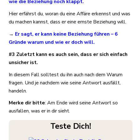
wie die Beziehung noch klappt.
Hier erfährst du, woran du eine Affäre erkennst und was
du machen kannst, dass er eine ernste Beziehung will.
→
Er sagt, er kann keine Beziehung führen – 6
Gründe warum und wie er doch will.
#3 Zuletzt kann es auch sein, dass er sich einfach
unsicher ist.
In diesem Fall solltest du ihn auch nach dem Warum
fragen. Und je nachdem wie seine Antwort ausfällt,
handeln.
Merke dir bitte
: Am Ende wird seine Antwort so
ausfallen, was er in dir sieht.
Teste Dich!