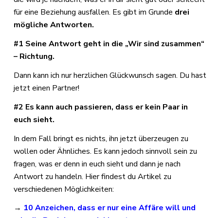
für eine Beziehung ausfallen. Es gibt im Grunde
drei
mögliche Antworten.
#1 Seine Antwort geht in die „Wir sind zusammen“
– Richtung.
Dann kann ich nur herzlichen Glückwunsch sagen. Du hast
jetzt einen Partner!
#2 Es kann auch passieren, dass er kein Paar in
euch sieht.
In dem Fall bringt es nichts, ihn jetzt überzeugen zu
wollen oder Ähnliches. Es kann jedoch sinnvoll sein zu
fragen, was er denn in euch sieht und dann je nach
Antwort zu handeln. Hier findest du Artikel zu
verschiedenen Möglichkeiten:
→
10 Anzeichen, dass er nur eine Affäre will und