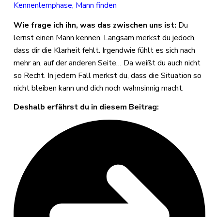
Kennenlernphase
,
Mann finden
Wie frage ich ihn, was das zwischen uns ist:
Du
lernst einen Mann kennen. Langsam merkst du jedoch,
dass dir die Klarheit fehlt. Irgendwie fühlt es sich nach
mehr an, auf der anderen Seite… Da weißt du auch nicht
so Recht. In jedem Fall merkst du, dass die Situation so
nicht bleiben kann und dich noch wahnsinnig macht.
Deshalb erfährst du in diesem Beitrag: