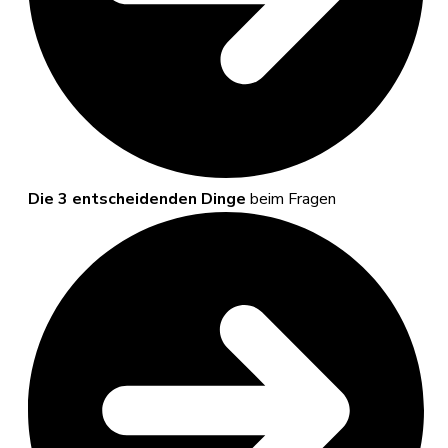
Die 3 entscheidenden Dinge
beim Fragen