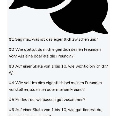
#1 Sag mal, was ist das eigentlich zwischen uns?
#2 Wie stellst du mich eigentlich deinen Freunden
vor? Als eine oder als die Freundin?
#3 Auf einer Skala von 1 bis 10, wie wichtig bin ich dir?
🙂
#4 Wie soll ich dich eigentlich bei meinen Freunden
vorstellen, als einen oder meinen Freund?
#5 Findest du, wir passen gut zusammen?
#6 Auf einer Skala von 1 bis 10, wie gut findest du,