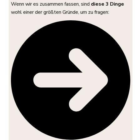
Wenn wir es zusammen fassen, sind
diese 3 Dinge
wohl einer der größten Gründe, um zu fragen: