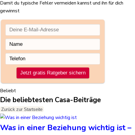
Damit du typische Fehler vermeiden kannst und ihn für dich
gewinnst
Beliebt
Die beliebtesten Casa-Beiträge
Zurück zur Startseite
Was in einer Beziehung wichtig ist –