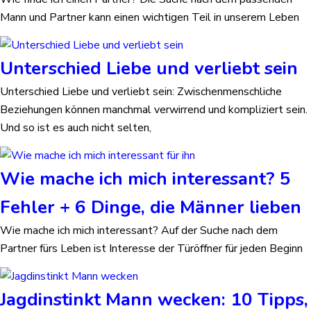
Mann und Partner kann einen wichtigen Teil in unserem Leben
Unterschied Liebe und verliebt sein
Unterschied Liebe und verliebt sein: Zwischenmenschliche
Beziehungen können manchmal verwirrend und kompliziert sein.
Und so ist es auch nicht selten,
Wie mache ich mich interessant? 5
Fehler + 6 Dinge, die Männer lieben
Wie mache ich mich interessant? Auf der Suche nach dem
Partner fürs Leben ist Interesse der Türöffner für jeden Beginn
Jagdinstinkt Mann wecken: 10 Tipps,