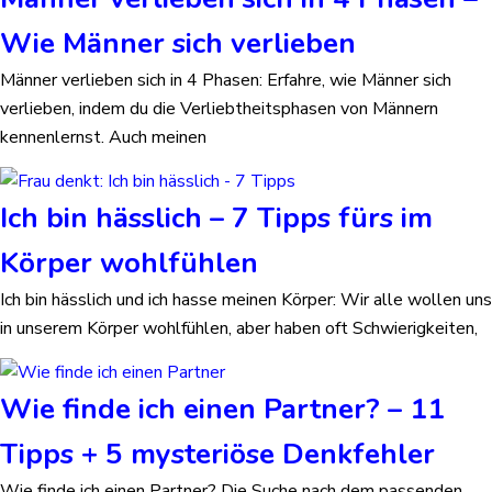
Wie Männer sich verlieben
Männer verlieben sich in 4 Phasen: Erfahre, wie Männer sich
verlieben, indem du die Verliebtheitsphasen von Männern
kennenlernst. Auch meinen
Ich bin hässlich – 7 Tipps fürs im
Körper wohlfühlen
Ich bin hässlich und ich hasse meinen Körper: Wir alle wollen uns
in unserem Körper wohlfühlen, aber haben oft Schwierigkeiten,
Wie finde ich einen Partner? – 11
Tipps + 5 mysteriöse Denkfehler
Wie finde ich einen Partner? Die Suche nach dem passenden