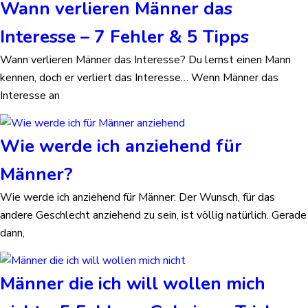
Wann verlieren Männer das
Interesse – 7 Fehler & 5 Tipps
Wann verlieren Männer das Interesse? Du lernst einen Mann
kennen, doch er verliert das Interesse… Wenn Männer das
Interesse an
Wie werde ich anziehend für
Männer?
Wie werde ich anziehend für Männer: Der Wunsch, für das
andere Geschlecht anziehend zu sein, ist völlig natürlich. Gerade
dann,
Männer die ich will wollen mich