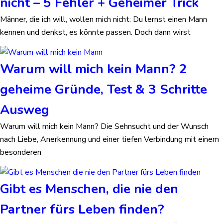
nicht – 5 Fehler + Geheimer Trick
Männer, die ich will, wollen mich nicht: Du lernst einen Mann
kennen und denkst, es könnte passen. Doch dann wirst
Warum will mich kein Mann? 2
geheime Gründe, Test & 3 Schritte
Ausweg
Warum will mich kein Mann? Die Sehnsucht und der Wunsch
nach Liebe, Anerkennung und einer tiefen Verbindung mit einem
besonderen
Gibt es Menschen, die nie den
Partner fürs Leben finden?