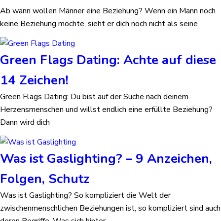
Ab wann wollen Männer eine Beziehung? Wenn ein Mann noch
keine Beziehung möchte, sieht er dich noch nicht als seine
Green Flags Dating: Achte auf diese
14 Zeichen!
Green Flags Dating: Du bist auf der Suche nach deinem
Herzensmenschen und willst endlich eine erfüllte Beziehung?
Dann wird dich
Was ist Gaslighting? – 9 Anzeichen,
Folgen, Schutz
Was ist Gaslighting? So kompliziert die Welt der
zwischenmenschlichen Beziehungen ist, so kompliziert sind auch
deren Begriffe. Was sich hinter