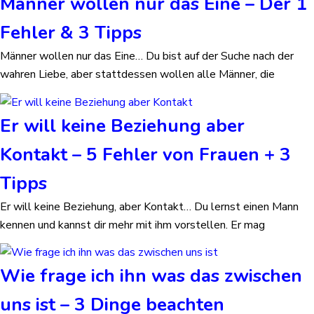
Männer wollen nur das Eine – Der 1
Fehler & 3 Tipps
Männer wollen nur das Eine… Du bist auf der Suche nach der
wahren Liebe, aber stattdessen wollen alle Männer, die
Er will keine Beziehung aber
Kontakt – 5 Fehler von Frauen + 3
Tipps
Er will keine Beziehung, aber Kontakt… Du lernst einen Mann
kennen und kannst dir mehr mit ihm vorstellen. Er mag
Wie frage ich ihn was das zwischen
uns ist – 3 Dinge beachten