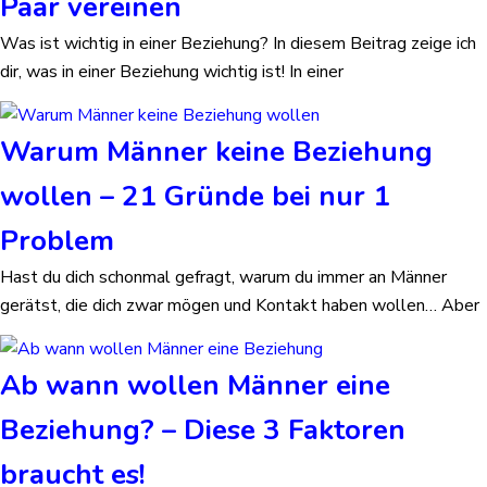
Paar vereinen
Was ist wichtig in einer Beziehung? In diesem Beitrag zeige ich
dir, was in einer Beziehung wichtig ist! In einer
Warum Männer keine Beziehung
wollen – 21 Gründe bei nur 1
Problem
Hast du dich schonmal gefragt, warum du immer an Männer
gerätst, die dich zwar mögen und Kontakt haben wollen… Aber
Ab wann wollen Männer eine
Beziehung? – Diese 3 Faktoren
braucht es!