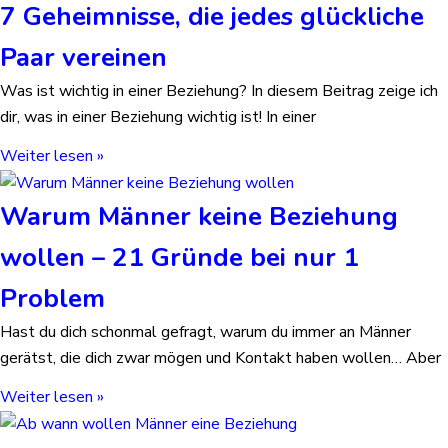
7 Geheimnisse, die jedes glückliche
Paar vereinen
Was ist wichtig in einer Beziehung? In diesem Beitrag zeige ich
dir, was in einer Beziehung wichtig ist! In einer
Weiter lesen »
Warum Männer keine Beziehung
wollen – 21 Gründe bei nur 1
Problem
Hast du dich schonmal gefragt, warum du immer an Männer
gerätst, die dich zwar mögen und Kontakt haben wollen… Aber
Weiter lesen »