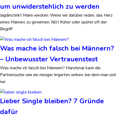
um unwiderstehlich zu werden
Jagdinstinkt Mann wecken: Wenn wir darüber reden, das Herz
eines Mannes zu gewinnen, fällt früher oder später oft der
Begriff
Was mache ich falsch bei Männern?
– Unbewusster Vertrauenstest
Was mache ich falsch bei Männern? Manchmal kann die
Partnersuche wie ein riesiger Irrgarten wirken, bei dem man sich
nur
Lieber Single bleiben? 7 Gründe
dafür