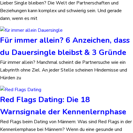
Lieber Single bleiben? Die Welt der Partnerschaften und
Beziehungen kann komplex und schwierig sein. Und gerade
dann, wenn es mit
Für immer allein? 6 Anzeichen, dass
du Dauersingle bleibst & 3 Gründe
Für immer allein? Manchmal scheint die Partnersuche wie ein
Labyrinth ohne Ziel. An jeder Stelle scheinen Hindernisse und
Hürden zu
Red Flags Dating: Die 18
Warnsignale der Kennenlernphase
Red Flags beim Dating von Männern: Was sind Red Flags in der
Kennenlernphase bei Männern? Wenn du eine gesunde und