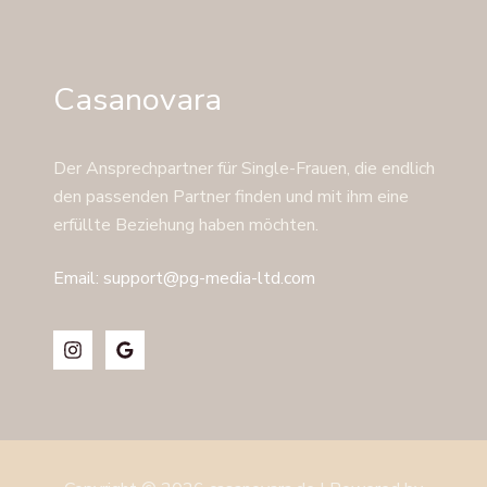
Casanovara
Der Ansprechpartner für Single-Frauen, die endlich
den passenden Partner finden und mit ihm eine
erfüllte Beziehung haben möchten.
Email: support@pg-media-ltd.com