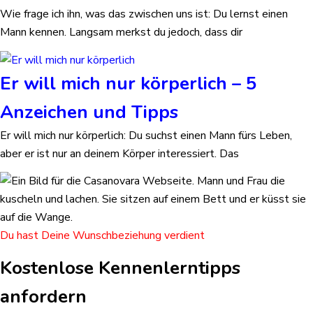
Wie frage ich ihn, was das zwischen uns ist: Du lernst einen
Mann kennen. Langsam merkst du jedoch, dass dir
Er will mich nur körperlich – 5
Anzeichen und Tipps
Er will mich nur körperlich: Du suchst einen Mann fürs Leben,
aber er ist nur an deinem Körper interessiert. Das
Du hast Deine
Wunschbeziehung verdient
Kostenlose Kennenlerntipps
anfordern