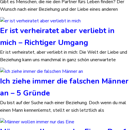
Gibt es Menschen, die nie den Partner fürs Leben finden? Der
Wunsch nach einer Beziehung und der Liebe eines anderen
Er ist verheiratet aber verliebt in
mich – Richtiger Umgang
Er ist verheiratet, aber verliebt in mich: Die Welt der Liebe und
Beziehung kann uns manchmal in ganz schön unerwartete
Ich ziehe immer die falschen Männer
an – 5 Gründe
Du bist auf der Suche nach einer Beziehung. Doch wenn du mal
einen Mann kennenlernst, stellt er sich letztlich als