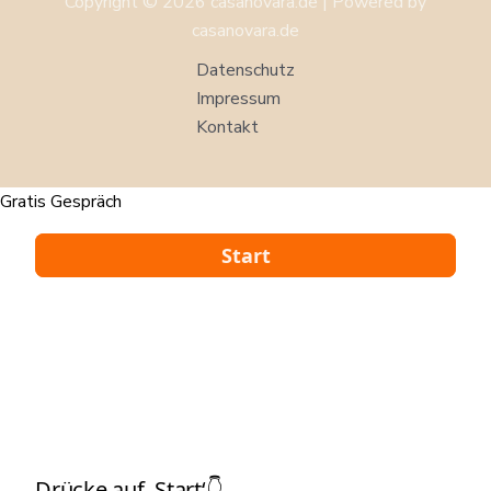
Copyright © 2026 casanovara.de | Powered by
casanovara.de
Datenschutz
Impressum
Kontakt
Gratis Gespräch