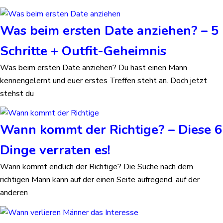
Was beim ersten Date anziehen? – 5
Schritte + Outfit-Geheimnis
Was beim ersten Date anziehen? Du hast einen Mann
kennengelernt und euer erstes Treffen steht an. Doch jetzt
stehst du
Wann kommt der Richtige? – Diese 6
Dinge verraten es!
Wann kommt endlich der Richtige? Die Suche nach dem
richtigen Mann kann auf der einen Seite aufregend, auf der
anderen