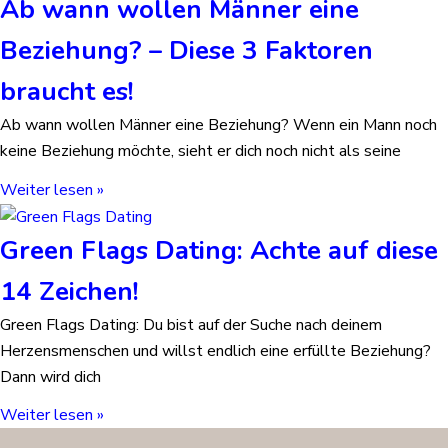
Ab wann wollen Männer eine
Beziehung? – Diese 3 Faktoren
braucht es!
Ab wann wollen Männer eine Beziehung? Wenn ein Mann noch
keine Beziehung möchte, sieht er dich noch nicht als seine
Weiter lesen »
Green Flags Dating: Achte auf diese
14 Zeichen!
Green Flags Dating: Du bist auf der Suche nach deinem
Herzensmenschen und willst endlich eine erfüllte Beziehung?
Dann wird dich
Weiter lesen »