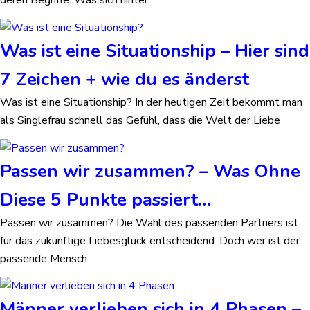
Was ist eine Situationship – Hier sind
7 Zeichen + wie du es änderst
Was ist eine Situationship? In der heutigen Zeit bekommt man
als Singlefrau schnell das Gefühl, dass die Welt der Liebe
Passen wir zusammen? – Was Ohne
Diese 5 Punkte passiert…
Passen wir zusammen? Die Wahl des passenden Partners ist
für das zukünftige Liebesglück entscheidend. Doch wer ist der
passende Mensch
Männer verlieben sich in 4 Phasen –